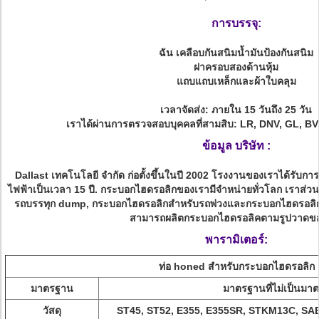
การบรรจุ:
ฉัน
เคลือบกันสนิมน้ำมันป้องกันสนิม
ฝาครอบสองด้านหุ้ม
แถบแถบเหล็กและผ้าใบคลุม
เวลาจัดส่ง: ภายใน 15 วันถึง 25 วัน
เราได้ผ่านการตรวจสอบบุคคลที่สามสิบ: LR, DNV, GL, BV,
ข้อมูล บริษัท :
Dallast เทคโนโลยี จำกัด
ก่อตั้งขึ้นในปี 2002 โรงงานของเราได้รับ
ไฟฟ้าเป็นเวลา 15 ปี.
กระบอกไฮดรอลิกของเรามีจำหน่ายทั่วโลก
เราส่ว
รถบรรทุก dump, กระบอกไฮดรอลิกสำหรับรถพ่วงและกระบอกไฮดรอลิกเคร
สามารถผลิตกระบอกไฮดรอลิคตามรูปวาดข
พารามิเตอร์:
ท่อ honed สำหรับกระบอกไฮดรอลิก
มาตรฐาน
มาตรฐานที่ไม่เป็นมา
วัสดุ
ST45, ST52, E355, E355SR, STKM13C, SAE1