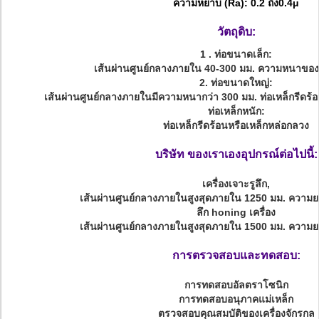
ความหยาบ (Ra): 0.2 ถึง0.4μ
วัตถุดิบ:
1
.
ท่อขนาดเล็ก:
เส้นผ่านศูนย์กลางภายใน 40-300 มม. ความหนาของผ
2. ท่อขนาดใหญ่:
เส้นผ่านศูนย์กลางภายในมีความหนากว่า 300 มม. ท่อเหล็กรีดร้
ท่อเหล็กหนัก:
ท่อเหล็กรีดร้อนหรือเหล็กหล่อกลวง
บริษัท ของเราเองอุปกรณ์ต่อไปนี้:
เครื่องเจาะรูลึก,
เส้นผ่านศูนย์กลางภายในสูงสุดภายใน 1250 มม. ความย
ลึก honing เครื่อง
เส้นผ่านศูนย์กลางภายในสูงสุดภายใน 1500 มม. ความย
การตรวจสอบและทดสอบ:
การทดสอบอัลตราโซนิก
การทดสอบอนุภาคแม่เหล็ก
ตรวจสอบคุณสมบัติของเครื่องจักรกล