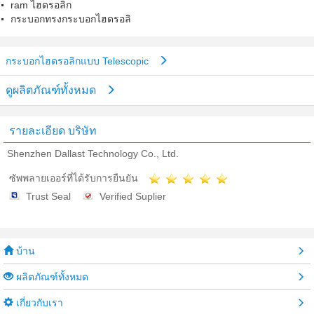
ram ไฮดรอลิก
กระบอกทรงกระบอกไฮดรอลิ
กระบอกไฮดรอลิกแบบ Telescopic
ดูผลิตภัณฑ์ทั้งหมด
รายละเอียด บริษัท
Shenzhen Dallast Technology Co., Ltd.
ซัพพลายเออร์ที่ได้รับการยืนยัน
Trust Seal
Verified Suplier
บ้าน
ผลิตภัณฑ์ทั้งหมด
เกี่ยวกับเรา