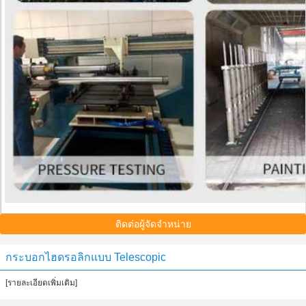
ติดต่อผู้จัดจำหน่าย
กระบอกไฮดรอลิกแบบ Telescopic
[รายละเอียดเพิ่มเติม]