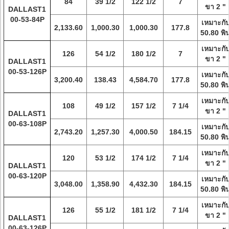
84
39 1/2
122 1/2
7
ขา 2 "
DALLAST1
00-53-84P
เหมาะกั
2,133.60
1,000.30
1,000.30
177.8
50.80 พิ
เหมาะกั
126
54 1/2
180 1/2
7
ขา 2 "
DALLAST1
00-53-126P
เหมาะกั
3,200.40
138.43
4,584.70
177.8
50.80 พิ
เหมาะกั
108
49 1/2
157 1/2
7 1/4
ขา 2 "
DALLAST1
00-63-108P
เหมาะกั
2,743.20
1,257.30
4,000.50
184.15
50.80 พิ
เหมาะกั
120
53 1/2
174 1/2
7 1/4
ขา 2 "
DALLAST1
00-63-120P
เหมาะกั
3,048.00
1,358.90
4,432.30
184.15
50.80 พิ
เหมาะกั
126
55 1/2
181 1/2
7 1/4
ขา 2 "
DALLAST1
00-63-126P