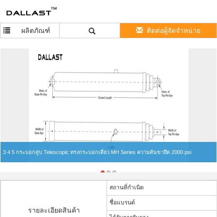
ผลิตภัณฑ์
ติดต่อผู้จัดจำหน่าย
3 4 5 กระบอกสูบ Telescopic ทรงกระบอกเดี่ยว MH Series ความดันขายึด 2000 psi
สถานที่กำเนิด
ชื่อแบรนด์
รายละเอียดสินค้า