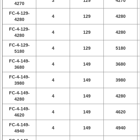
3
129
4270
4270
FC-4-129-
4
129
4280
4280
FC-4-129-
4
129
4280
4280
FC-4-129-
4
129
5180
5180
FC-4-149-
4
149
3680
3680
FC-4-149-
4
149
3980
3980
FC-4-149-
4
149
4280
4280
FC-4-149-
4
149
4620
4620
FC-4-149-
4
149
4940
4940