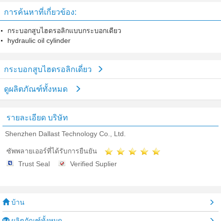
การค้นหาที่เกี่ยวข้อง:
กระบอกสูบไฮดรอลิกแบบกระบอกเดียว
hydraulic oil cylinder
กระบอกสูบไฮดรอลิกเดี่ยว
ดูผลิตภัณฑ์ทั้งหมด
รายละเอียด บริษัท
Shenzhen Dallast Technology Co., Ltd.
ซัพพลายเออร์ที่ได้รับการยืนยัน
Trust Seal
Verified Suplier
บ้าน
ผลิตภัณฑ์ทั้งหมด