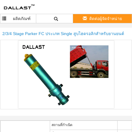
ผลิตภัณฑ์
ติดต่อผู้จัดจำหน่าย
2/3/4 Stage Parker FC ประเภท Single สูบไฮดรอลิกสำหรับยานยนต์
สถานที่กำเนิด