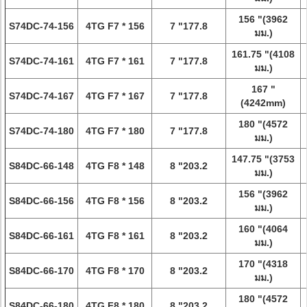
156 "(3962
S74DC-74-156
4TG F7 * 156
7 "177.8
มม.)
161.75 "(4108
S74DC-74-161
4TG F7 * 161
7 "177.8
มม.)
167 "
S74DC-74-167
4TG F7 * 167
7 "177.8
(4242mm)
180 "(4572
S74DC-74-180
4TG F7 * 180
7 "177.8
มม.)
147.75 "(3753
S84DC-66-148
4TG F8 * 148
8 "203.2
มม.)
156 "(3962
S84DC-66-156
4TG F8 * 156
8 "203.2
มม.)
160 "(4064
S84DC-66-161
4TG F8 * 161
8 "203.2
มม.)
170 "(4318
S84DC-66-170
4TG F8 * 170
8 "203.2
มม.)
180 "(4572
S84DC-66-180
4TG F8 * 180
8 "203.2