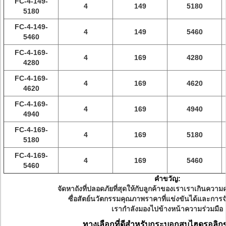
FC-4-149-
4
149
5180
5180
FC-4-149-
4
149
5460
5460
FC-4-169-
4
169
4280
4280
FC-4-169-
4
169
4620
4620
FC-4-169-
4
169
4940
4940
FC-4-169-
4
169
5180
5180
FC-4-169-
4
169
5460
5460
คำขวัญ:
จัดหาถังที่ปลอดภัยที่สุดให้กับลูกค้าของเราเราเกินค
ซื่อสัตย์นวัตกรรมคุณภาพราคาที่แข่งขันได้และการจัด
เรากำลังมองไปข้างหน้าความร่วมมือ
ทางเลือกที่ดีสำหรับกระบอกสูบไฮดรอลิก