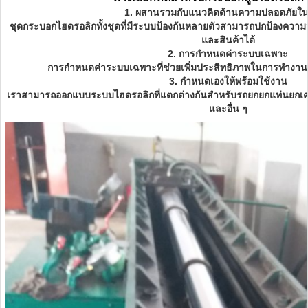
1. ผสานรวมกับแนวคิดด้านความปลอดภัยใน
ชุดกระบอกไฮดรอลิกทั้งชุดที่มีระบบป้องกันหลายตัวสามารถปกป้องค
และสินค้าได้
2. การกำหนดค่าระบบเฉพาะ
การกำหนดค่าระบบเฉพาะที่ช่วยเพิ่มประสิทธิภาพในการทำง
3. กำหนดเองให้พร้อมใช้งาน
เราสามารถออกแบบระบบไฮดรอลิกที่แตกต่างกันสำหรับรถยกยกแท่นยกเครื่
และอื่น ๆ