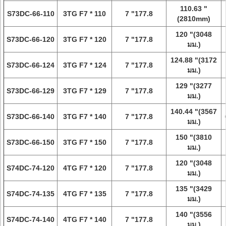
110.63 "
S73DC-66-110
3TG F7 * 110
7 "177.8
(2810mm)
120 "(3048
S73DC-66-120
3TG F7 * 120
7 "177.8
มม.)
124.88 "(3172
S73DC-66-124
3TG F7 * 124
7 "177.8
มม.)
129 "(3277
S73DC-66-129
3TG F7 * 129
7 "177.8
มม.)
140.44 "(3567
S73DC-66-140
3TG F7 * 140
7 "177.8
มม.)
150 "(3810
S73DC-66-150
3TG F7 * 150
7 "177.8
มม.)
120 "(3048
S74DC-74-120
4TG F7 * 120
7 "177.8
มม.)
135 "(3429
S74DC-74-135
4TG F7 * 135
7 "177.8
มม.)
140 "(3556
S74DC-74-140
4TG F7 * 140
7 "177.8
มม.)