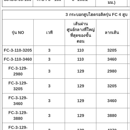
มม.)
3 กระบอกสูบไฮดรอลิครุ่น FC 4 สูบ
เส้นผ่าน
ศูนย์กลางที่ใหญ่
รุ่น NO
เวที
ลากเส้น
ที่สุดของขั้น
ตอน
FC-3-110-3205
3
110
3205
FC-3-110-3460
3
110
3460
FC-3-129-
3
129
2980
2980
FC-3-129-
3
129
3205
3205
FC-3-129-
3
129
3460
3460
FC-3-129-
3
129
3880
3880
FC-3-129-