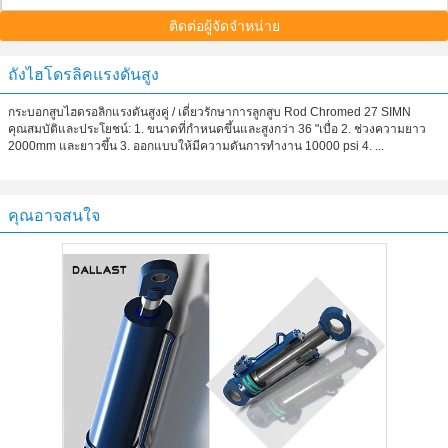
ติดต่อผู้จัดจำหน่าย
ถังไฮโดรลิคแรงดันสูง
กระบอกสูบไฮดรอลิกแรงดันสูงคู่ / เดี่ยวรักษาการลูกสูบ Rod Chromed 27 SIMN
คุณสมบัติและประโยชน์: 1. ขนาดที่กำหนดขึ้นและสูงกว่า 36 "เบื่อ 2. ช่วงความยาว
2000mm และยาวขึ้น 3. ออกแบบให้มีความดันการทำงาน 10000 psi 4. ...
คุณอาจสนใจ