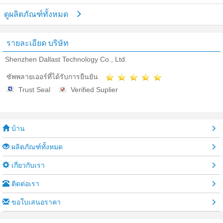
ดูผลิตภัณฑ์ทั้งหมด
รายละเอียด บริษัท
Shenzhen Dallast Technology Co., Ltd.
ซัพพลายเออร์ที่ได้รับการยืนยัน
Trust Seal
Verified Suplier
บ้าน
ผลิตภัณฑ์ทั้งหมด
เกี่ยวกับเรา
ติดต่อเรา
ขอใบเสนอราคา