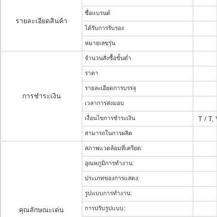
ชื่อแบรนด์
รายละเอียดสินค้า
ได้รับการรับรอง
หมายเลขรุ่น
จำนวนสั่งซื้อขั้นต่ำ
ราคา
รายละเอียดการบรรจุ
การชำระเงิน
เวลาการส่งมอบ
เงื่อนไขการชำระเงิน
T / T,
สามารถในการผลิต
สภาพแวดล้อมที่เครียด:
อุณหภูมิการทำงาน:
ประเภทของการแสดง:
รูปแบบการทำงาน:
การปรับรูปแบบ:
คุณลักษณะเด่น