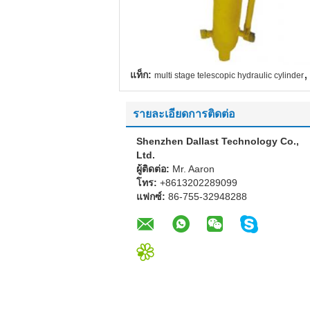
,
แท็ก:
multi stage telescopic hydraulic cylinder
รายละเอียดการติดต่อ
Shenzhen Dallast Technology Co.,
Ltd.
ผู้ติดต่อ:
Mr. Aaron
โทร:
+8613202289099
แฟกซ์:
86-755-32948288