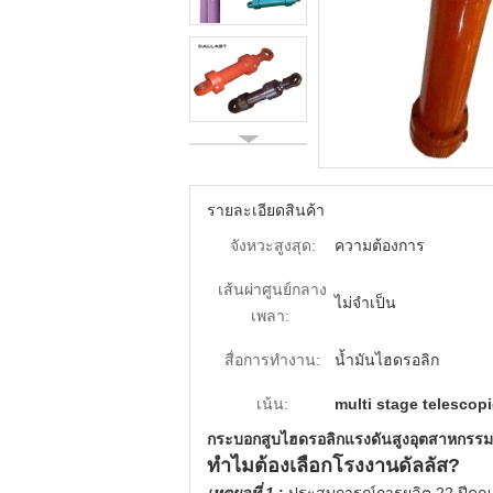
รายละเอียดสินค้า
จังหวะสูงสุด:
ความต้องการ
เส้นผ่าศูนย์กลาง
ไม่จำเป็น
เพลา:
สื่อการทำงาน:
น้ำมันไฮดรอลิก
เน้น:
multi stage telescopi
กระบอกสูบไฮดรอลิกแรงดันสูงอุตสาหกรรม
ทำไมต้องเลือกโรงงานดัลลัส?