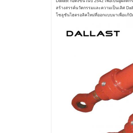
Dallast ก่อตั้งขึ้นในปี 2542 เพื่อเป็นผู้ผล
สร้างสรรค์นวัตกรรมและความเป็นเลิศ Dallas
โซลูชันไฮดรอลิคใหม่ที่ออกแบบมาเพื่อแก้