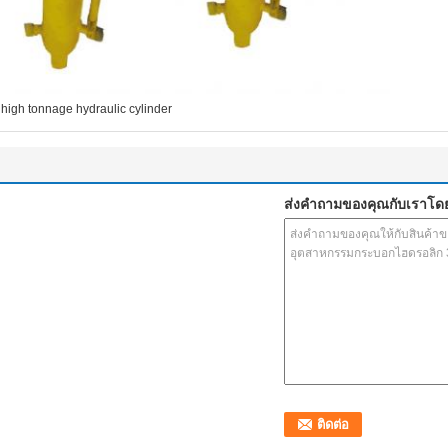
high tonnage hydraulic cylinder
ส่งคำถามของคุณกับเราโด