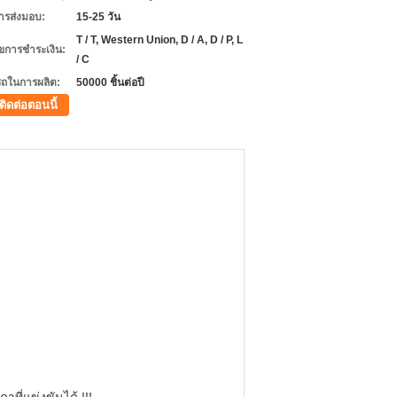
ารส่งมอบ:
15-25 วัน
T / T, Western Union, D / A, D / P, L
ไขการชำระเงิน:
/ C
ถในการผลิต:
50000 ชิ้นต่อปี
ติดต่อตอนนี้