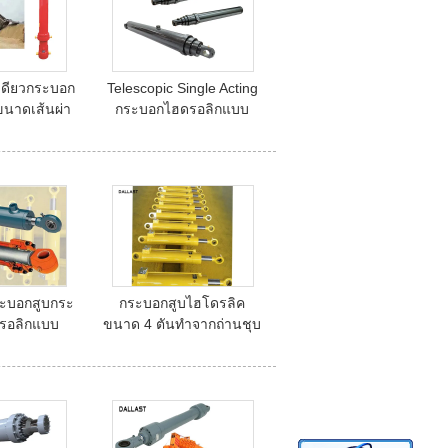
เดียวกระบอก
Telescopic Single Acting
ขนาดเส้นผ่า
กระบอกไฮดรอลิกแบบ
ภายใน 60
Telescopic ระยะฐานตา
ถบรรทุก
ยาว 20mm
ะบอกสูบกระ
กระบอกสูบไฮโดรลิค
รอลิกแบบ
ขนาด 4 ตันทำจากถ่านชุบ
สูบ
โครเมี่ยมสำหรับเครื่องจักร
ทำเหมืองถ่านหิน