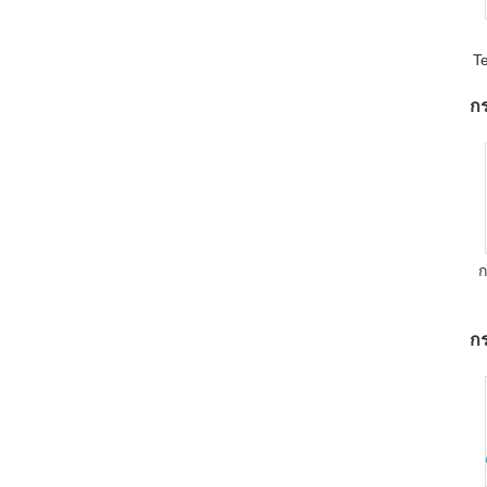
T
ก
ก
ก