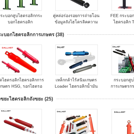
กระบอกสูบไฮดรอลิกกระ
คู่หล่อร่องรอยการถ่ายโอน
FEE กระบอก
บอกไฮดรอลิก
ข้อมูลถังไฮโดรลิคความ
ไฮดรอลิก T
อนกประสงค์พร้อมลูกสูบ
ดันปานกลาง HRC 45-55
RAM รักษา
ระบอกไฮดรอลิกการเกษตร
(38)
ความแข็ง
เดี่ยวสำหร
Tipper
ุดไฮดรอลิกไฮดรอลิกการ
เหล็กกล้าไร้สนิมเกษตร
กระบอกสูบ
เกษตร HSG, รอกไฮดรอ
Loader ไฮดรอลิกน้ำมัน
การเกษตรกร
ลิกคู่สำหรับรถเทรลเลอร์
สูบ Double รักษาการกับ
ดรอ
ังขยะไฮดรอลิกถังขยะ
ไม้
(25)
ลูกสูบ