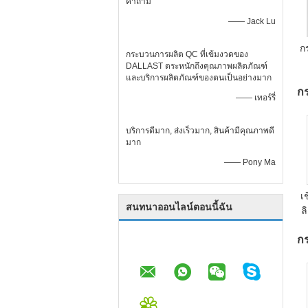
คำถาม
—— Jack Lu
ก
กระบวนการผลิต QC ที่เข้มงวดของ
DALLAST ตระหนักถึงคุณภาพผลิตภัณฑ์
และบริการผลิตภัณฑ์ของตนเป็นอย่างมาก
ก
—— เทอร์รี่
บริการดีมาก, ส่งเร็วมาก, สินค้ามีคุณภาพดี
มาก
—— Pony Ma
เ
สนทนาออนไลน์ตอนนี้ฉัน
ล
ก