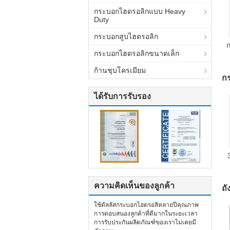
กระบอกไฮดรอลิกแบบ Heavy
Duty
กระบอกสูบไฮดรอลิก
กระบอกไฮดรอลิกขนาดเล็ก
ก้านชุบโครเมียม
กร
ได้รับการรับรอง
เ
ความคิดเห็นของลูกค้า
ถั
ใช้ดัลลัสกระบอกไฮดรอลิหลายปีคุณภาพ
การตอบสนองลูกค้าที่ดีมากในระยะเวลา
การรับประกันผลิตภัณฑ์ของเราไม่เคยมี