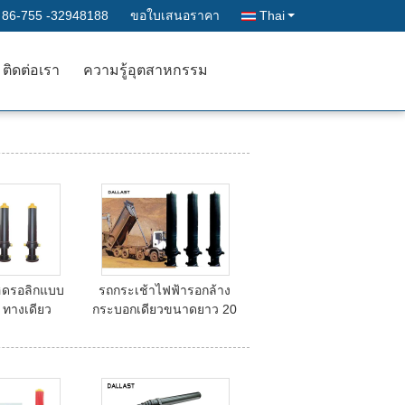
:
86-755 -32948188
ขอใบเสนอราคา
Thai
ติดต่อเรา
ความรู้อุตสาหกรรม
ฮดรอลิกแบบ
รถกระเช้าไฟฟ้ารอกล้าง
3 ทางเดียว
กระบอกเดียวขนาดยาว 20
ถดั๊มพ์
จังหวะรอกเดี่ยว