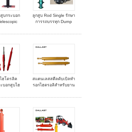
สูบกระบอก
ลูกสูบ Rod Single รักษา
elescopic
การรถบรรทุก Dump
การทำงาน
Truck กระบอกสูบไฮดรอลิ
ับรถบรรทุก
กเหล็กวัสดุ Customized
 Dump
ไฮโดรลิค
สแตนเลสสตีลดับเบิลทำ
ะบอกสูบไฮ
รอกไฮดรอลิสำหรับยาน
ลิก
พาหนะทางการเกษตร